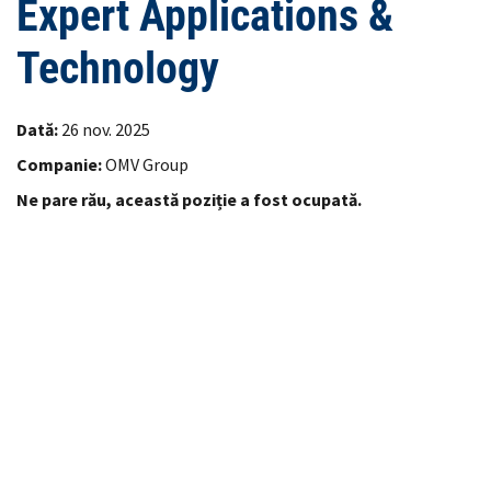
Expert Applications &
Technology
Dată:
26 nov. 2025
Companie:
OMV Group
Ne pare rău, această poziție a fost ocupată.