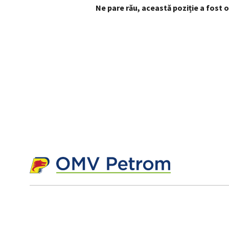
Ne pare rău, această poziție a fost 