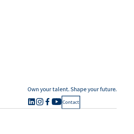
Own your talent. Shape your future.
Contact