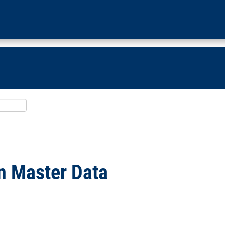
in Master Data